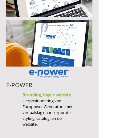
E-POWER
Branding, logo + website
Herpositionering van
Europower Generators met
vertaalslag naar corporate
styling, catalogi en de
website.