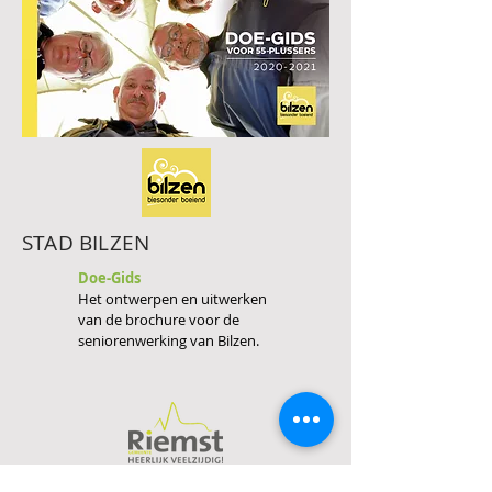
STAD BILZEN
Doe-Gids
Het ontwerpen en uitwerken
van de brochure voor de
seniorenwerking van Bilzen.
GEMEENTE RIEMST