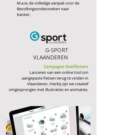
M.a.w. de volledige aanpak voor de
Bevolkingsonderzoeken naar
Kanker.
G-SPORT
VLAANDEREN
Campagne Deelfietsen
Lanceren van een online tool om
aangepaste fietsen terug te vinden in
Vlaanderen. Hierbij zijn we creatief
omgesprongen met illustraties en animaties.