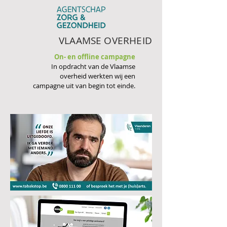
VLAAMSE OVERHEID
On- en offline campagne
In opdracht van de Vlaamse
overheid werkten wij een
campagne uit van begin tot einde.