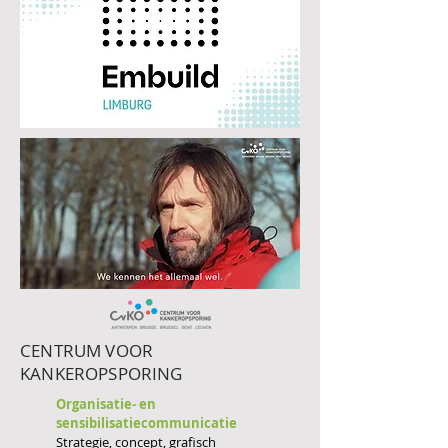
CENTRUM VOOR
KANKEROPSPORING
Organisatie- en
sensibilisatiecommunicatie
Strategie, concept, grafisch