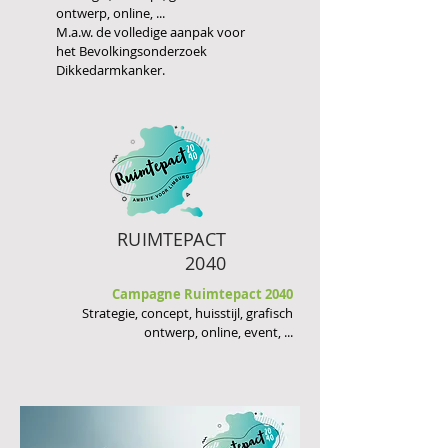
ontwerp, online, ...
M.a.w. de volledige aanpak voor
het Bevolkingsonderzoek
Dikkedarmkanker.
RUIMTEPACT
2040
Campagne Ruimtepact 2040
Strategie, concept, huisstijl, grafisch
ontwerp, online, event, ...