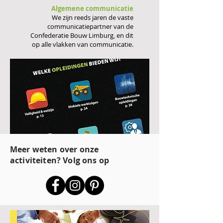
Algemene communicatie
We zijn reeds jaren de vaste
communicatiepartner van de
Confederatie Bouw Limburg, en dit
op alle vlakken van communicatie.
Meer weten over onze
activiteiten? Volg ons op