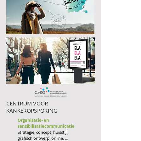
CENTRUM VOOR
KANKEROPSPORING
Organisatie- en
sensibilisatiecommunicatie
Strategie, concept, huisstijl,
grafisch ontwerp, online, ...