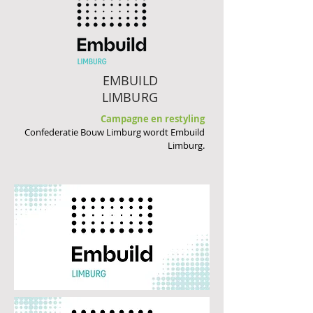
EMBUILD
LIMBURG
Campagne en restyling
Confederatie Bouw Limburg wordt Embuild
Limburg.