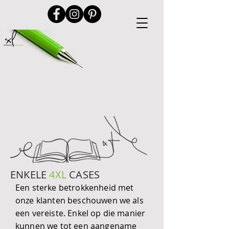
ENKELE
4XL
CASES
Een sterke betrokkenheid met
onze klanten beschouwen we als
een vereiste. Enkel op die manier
kunnen we tot een aangename