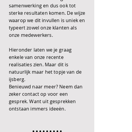
samenwerking en dus ook tot
sterke resultaten komen. De wijze
waarop we dit invullen is uniek en
typeert zowel onze klanten als
onze medewerkers.
Hieronder laten we je graag
enkele van onze recente
realisaties zien. Maar dit is
natuurlijk maar het topje van de
ijsberg.
Benieuwd naar meer? Neem dan
zeker contact op voor een
gesprek. Want uit gesprekken
ontstaan immers ideeën.