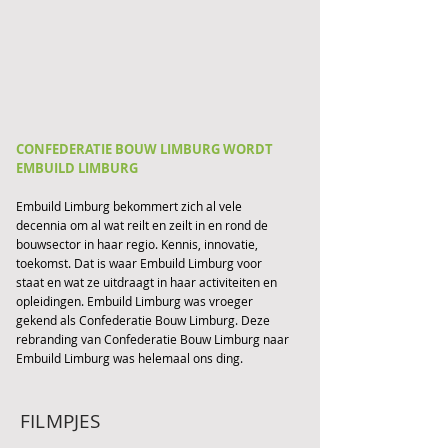
CONFEDERATIE BOUW LIMBURG WORDT
EMBUILD LIMBURG
Embuild Limburg bekommert zich al vele
decennia om al wat reilt en zeilt in en rond de
bouwsector in haar regio. Kennis, innovatie,
toekomst. Dat is waar Embuild Limburg voor
staat en wat ze uitdraagt in haar activiteiten en
opleidingen. Embuild Limburg was vroeger
gekend als Confederatie Bouw Limburg. Deze
rebranding van Confederatie Bouw Limburg naar
Embuild Limburg was helemaal ons ding.
FILMPJES