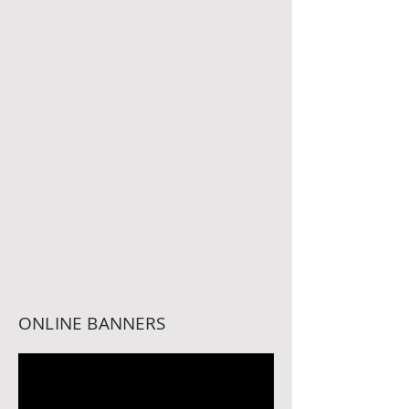
ONLINE BANNERS