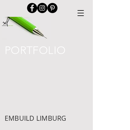
PORTFOLIO
EMBUILD LIMBURG