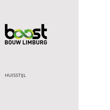
HUISSTIJL