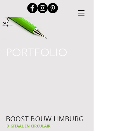
PORTFOLIO
BOOST BOUW LIMBURG
DIGITAAL EN CIRCULAIR