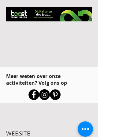
Meer weten over onze
activiteiten? Volg ons op
WEBSITE