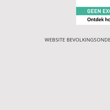
WEBSITE BEVOLKINGSOND