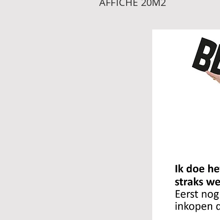
AFFICHE 20M2