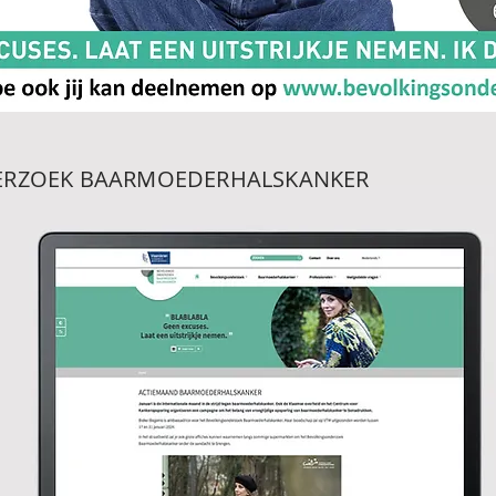
ERZOEK BAARMOEDERHALSKANKER