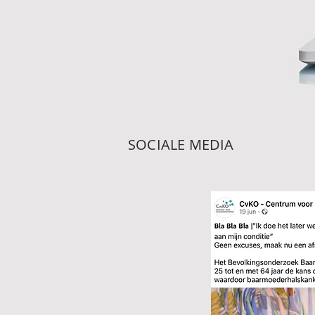
SOCIALE MEDIA