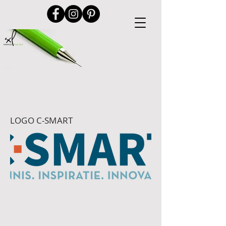
LOGO C-SMART