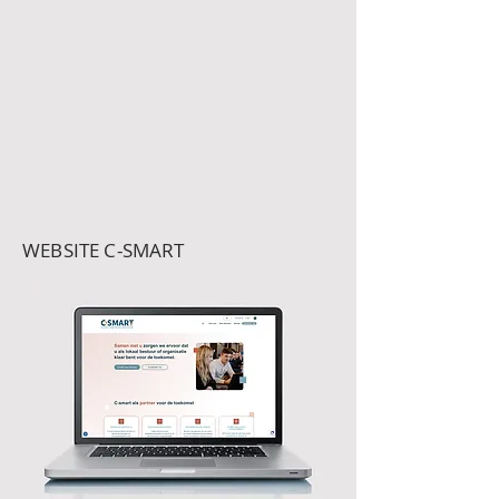
WEBSITE C-SMART