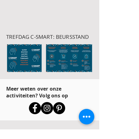
TREFDAG C-SMART: BEURSSTAND
Meer weten over onze
activiteiten? Volg ons op
PORTFOLIO