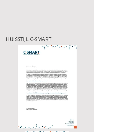
HUISSTIJL C-SMART