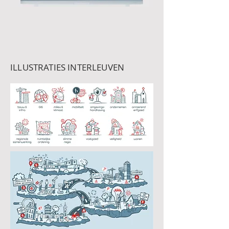
ILLUSTRATIES INTERLEUVEN