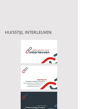
HUISSTIJL INTERLEUVEN