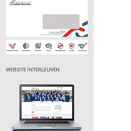
WEBSITE INTERLEUVEN