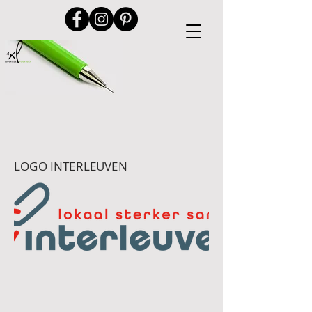
LOGO INTERLEUVEN