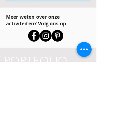
Meer weten over onze
activiteiten? Volg ons op
PORTFOLIO
INTERLEUVEN
BRANDING EN COMMUNICATIE